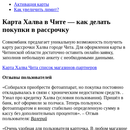
Активация карты
Как увеличить лимит?
Карта Халва в Чите — как делать
покупки в рассрочку
Совкомбанк предлагает уникальную возможность получить
карту рассрочки Халва городе Чита. Для оформления карты в
Читинской области достаточно оставить онлайн-заявку,
заполнив небольшую анкету с необходимыми данными.
Карта Халва Чита список магазинов-партнеров
Отзывы пользователей
«Собирался приобрести фотоаппарат, но покупка постоянно
откладывалась в связи с хроническим недостатком средств. .
Узнал про кредитку Халва (условия пользования). Пришёл в
банк, всё оформили за полчаса. Теперь пользуюсь
фотоаппаратом и вношу стабильно определенную сумму в
кассу без дополнительных процентов». – Отзыв
пользователя:
Валерий
«Очень удобная для пользователя карточка. В любом магазине