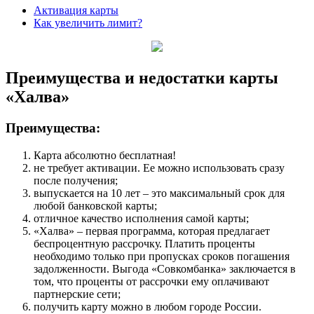
Активация карты
Как увеличить лимит?
Преимущества и недостатки карты
«Халва»
Преимущества:
Карта абсолютно бесплатная!
не требует активации. Ее можно использовать сразу
после получения;
выпускается на 10 лет – это максимальный срок для
любой банковской карты;
отличное качество исполнения самой карты;
«Халва» – первая программа, которая предлагает
беспроцентную рассрочку. Платить проценты
необходимо только при пропусках сроков погашения
задолженности. Выгода «Совкомбанка» заключается в
том, что проценты от рассрочки ему оплачивают
партнерские сети;
получить карту можно в любом городе России.