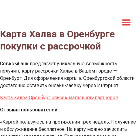
Карта Халва в Оренбурге
покупки с рассрочкой
Совкомбанк предлагает уникальную возможность
получить карту рассрочки Халва в Вашем городе —
Оренбург. Для оформления карты в Оренбургской области
достаточно оставить онлайн-заявку через Интернет.
Карта Халва Оренбург список магазинов-партнеров
Отзывы пользователей
«Картой пользуюсь на протяжении трех недель. Получение
и обслуживание бесплатное. На карту можно зачислить